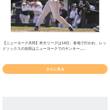
【ニューヨーク共同】米大リーグは14日、各地で行われ、レッ
ドソックスの吉田はニューヨークでのヤンキー……
さらに見る