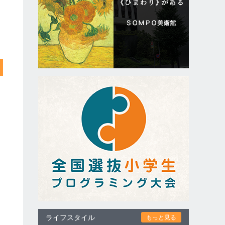
ライフスタイル
もっと見る