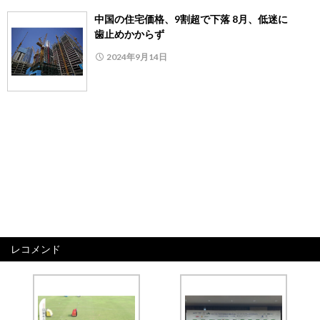
中国の住宅価格、9割超で下落 8月、低迷に
歯止めかからず
2024年9月14日
レコメンド