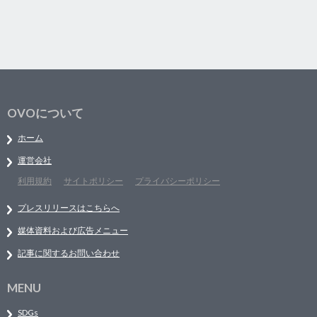
OVOについて
ホーム
運営会社
利用規約
サイトポリシー
プライバシーポリシー
プレスリリースはこちらへ
媒体資料および広告メニュー
記事に関するお問い合わせ
MENU
SDGs