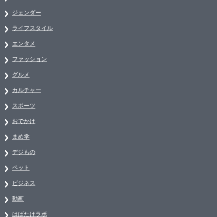
ジェンダー
ライフスタイル
エンタメ
ファッション
グルメ
カルチャー
スポーツ
おでかけ
まめ学
デジもの
ペット
ビジネス
動画
はばたけラボ