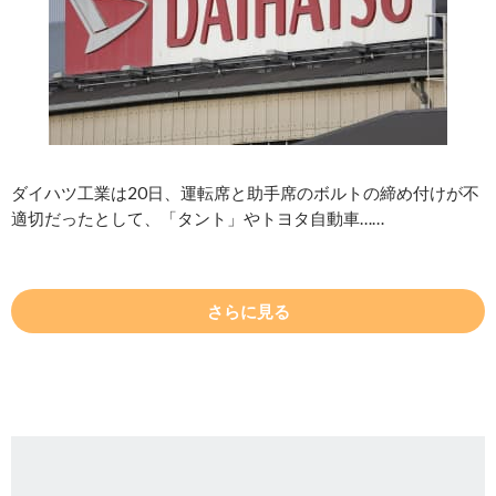
ダイハツ工業は20日、運転席と助手席のボルトの締め付けが不
適切だったとして、「タント」やトヨタ自動車……
さらに見る