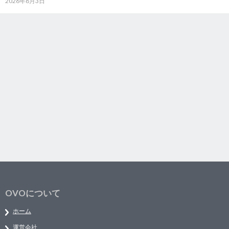
2026年8月3日
OVOについて
ホーム
運営会社