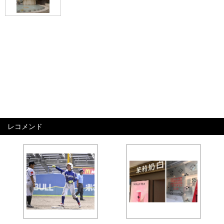
レコメンド