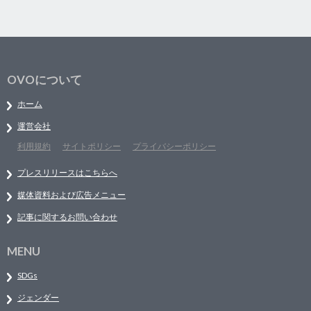
OVOについて
ホーム
運営会社
利用規約
サイトポリシー
プライバシーポリシー
プレスリリースはこちらへ
媒体資料および広告メニュー
記事に関するお問い合わせ
MENU
SDGs
ジェンダー