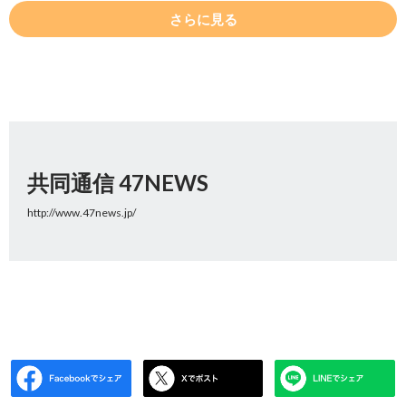
さらに見る
共同通信 47NEWS
http://www.47news.jp/