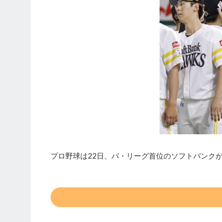
プロ野球は22日、パ・リーグ首位のソフトバンク