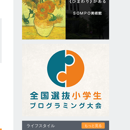
ライフスタイル
もっと見る