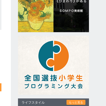
ライフスタイル
もっと見る