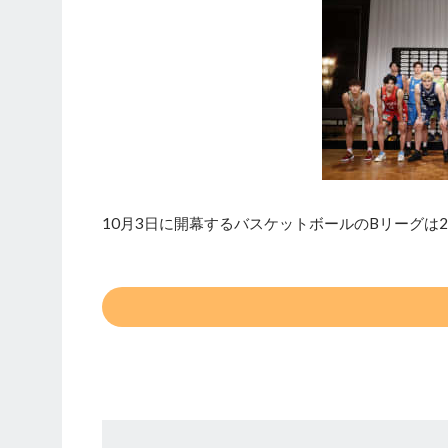
10月3日に開幕するバスケットボールのBリーグは2