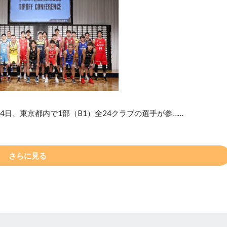
4日、東京都内で1部（B1）全24クラブの選手が参……
さらに見る