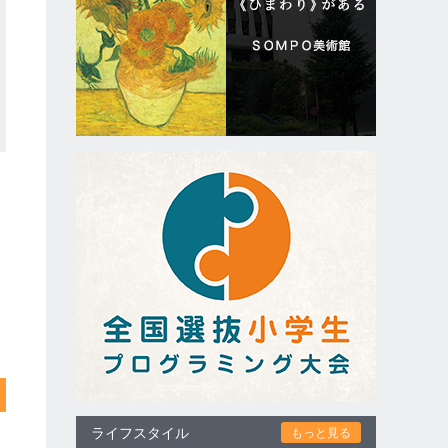
ライフスタイル
もっと見る