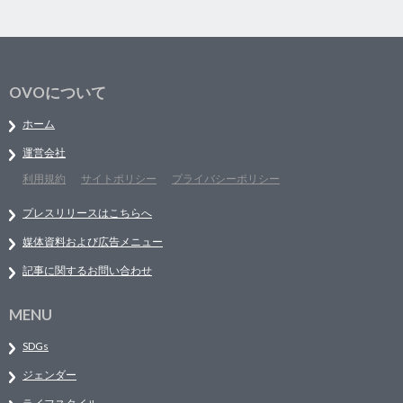
OVOについて
ホーム
運営会社
利用規約
サイトポリシー
プライバシーポリシー
プレスリリースはこちらへ
媒体資料および広告メニュー
記事に関するお問い合わせ
MENU
SDGs
ジェンダー