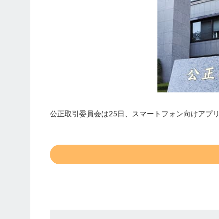
公正取引委員会は25日、スマートフォン向けアプリ