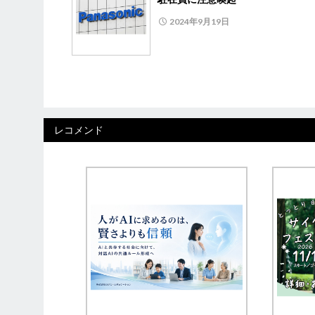
2024年9月19日
レコメンド