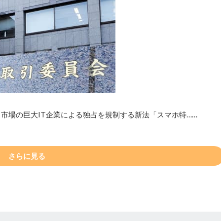
市場の巨大IT企業による独占を規制する新法「スマホ特……
さらに見る