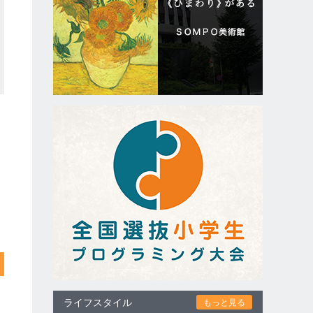
ライフスタイル
もっと見る