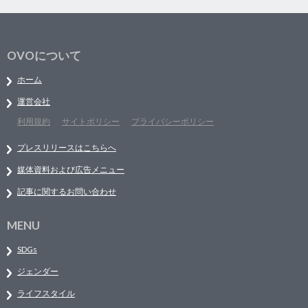
OVOについて
ホーム
運営会社
利用規約
サイトポリシー
プライバシーポリシー
プレスリリースはこちらへ
媒体資料および広告メニュー
記事に関するお問い合わせ
MENU
SDGs
ジェンダー
ライフスタイル