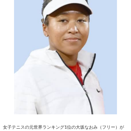
女子テニスの元世界ランキング1位の大坂なおみ（フリー）が