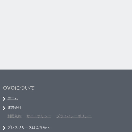
OVOについて
ホーム
運営会社
利用規約
サイトポリシー
プライバシーポリシー
プレスリリースはこちらへ