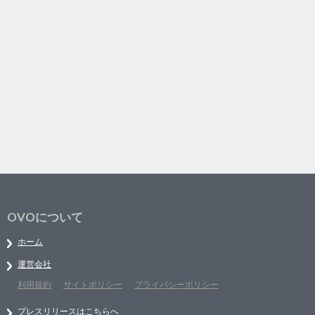
OVOについて
ホーム
運営会社
利用規約
サイトポリシー
プライバシーポリシー
プレスリリースはこちらへ