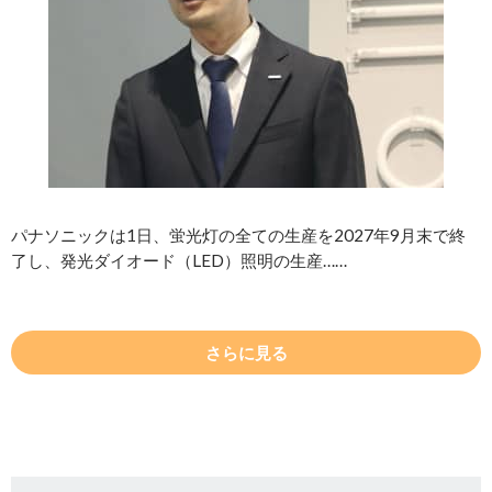
パナソニックは1日、蛍光灯の全ての生産を2027年9月末で終
了し、発光ダイオード（LED）照明の生産……
さらに見る