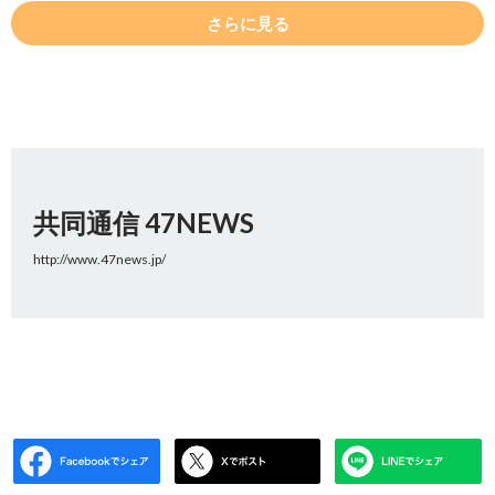
さらに見る
共同通信 47NEWS
http://www.47news.jp/