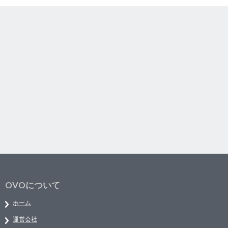
OVOについて
ホーム
運営会社