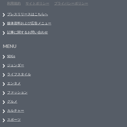
利用規約
サイトポリシー
プライバシーポリシー
プレスリリースはこちらへ
媒体資料および広告メニュー
記事に関するお問い合わせ
MENU
SDGs
ジェンダー
ライフスタイル
エンタメ
ファッション
グルメ
カルチャー
スポーツ