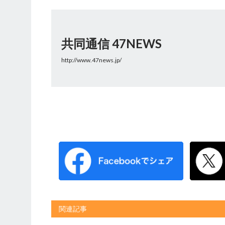
共同通信 47NEWS
http://www.47news.jp/
関連記事