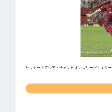
サッカーのアジア・チャンピオンズリーグ・エリート