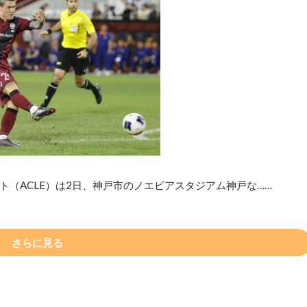
（ACLE）は2日、神戸市のノエビアスタジアム神戸な……
さらに見る