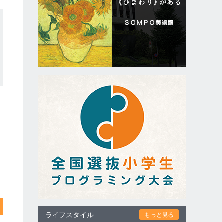
ライフスタイル
もっと見る