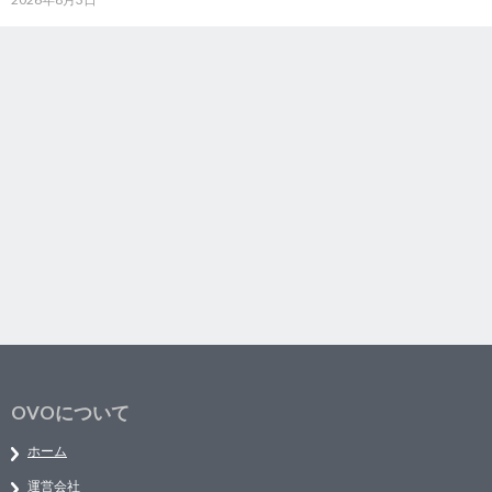
OVOについて
ホーム
運営会社