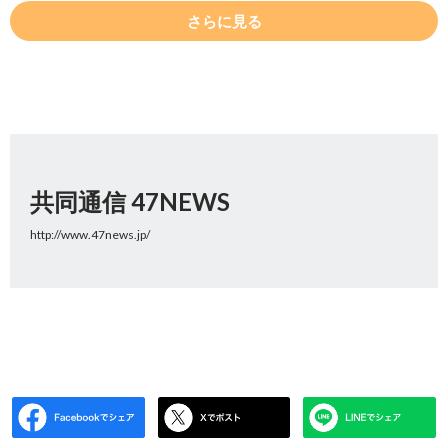
さらに見る
共同通信 47NEWS
http://www.47news.jp/