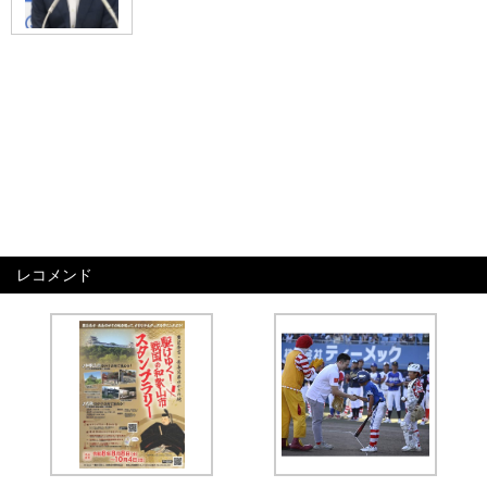
レコメンド