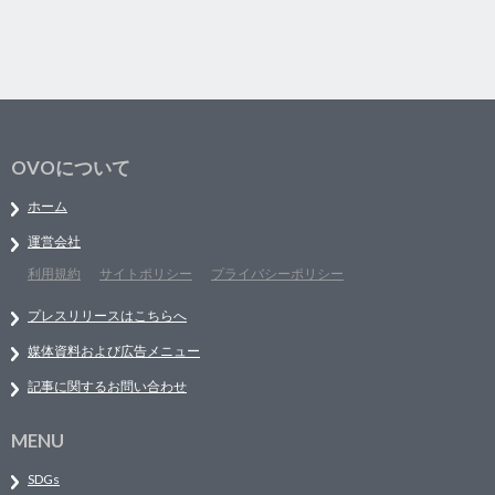
OVOについて
ホーム
運営会社
利用規約
サイトポリシー
プライバシーポリシー
プレスリリースはこちらへ
媒体資料および広告メニュー
記事に関するお問い合わせ
MENU
SDGs