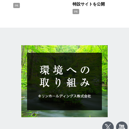
特設サイトを公開
PR
PR