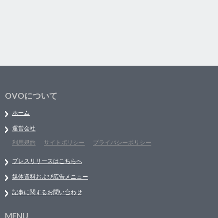
OVOについて
ホーム
運営会社
利用規約
サイトポリシー
プライバシーポリシー
プレスリリースはこちらへ
媒体資料および広告メニュー
記事に関するお問い合わせ
MENU