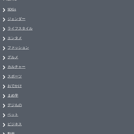
SDGs
ジェンダー
ライフスタイル
エンタメ
ファッション
グルメ
カルチャー
スポーツ
おでかけ
まめ学
デジもの
ペット
ビジネス
動画