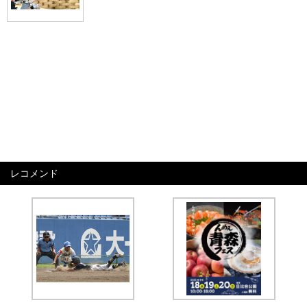
レコメンド