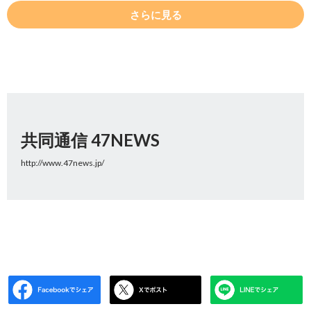
さらに見る
共同通信 47NEWS
http://www.47news.jp/