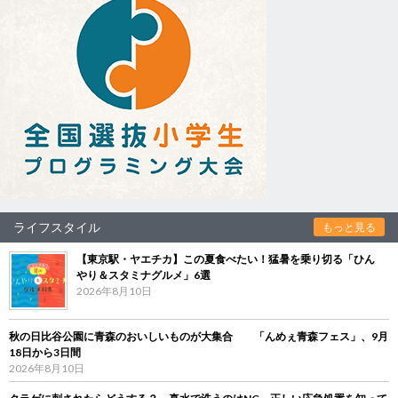
ライフスタイル
もっと見る
【東京駅・ヤエチカ】この夏食べたい！猛暑を乗り切る「ひん
やり＆スタミナグルメ」6選
2026年8月10日
秋の日比谷公園に青森のおいしいものが大集合 「んめぇ青森フェス」、9月
18日から3日間
2026年8月10日