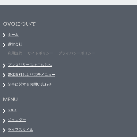
OVOについて
ホーム
運営会社
利用規約
サイトポリシー
プライバシーポリシー
プレスリリースはこちらへ
媒体資料および広告メニュー
記事に関するお問い合わせ
MENU
SDGs
ジェンダー
ライフスタイル