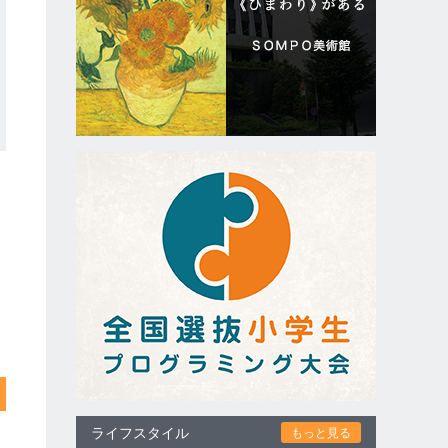
ライフスタイル
もっと見る