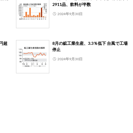
2911品、飲料が半数
2024年9月30日
0円超
8月の鉱工業生産、3.3％低下 台風で工場
停止
2024年9月30日