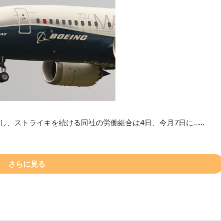
し、ストライキを続ける同社の労働組合は4日、今月7日に……
さらに見る