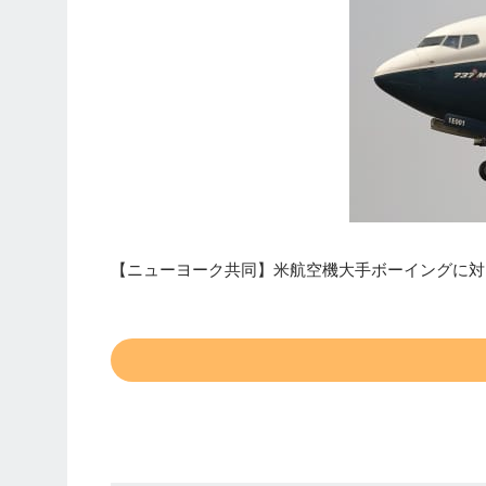
【ニューヨーク共同】米航空機大手ボーイングに対