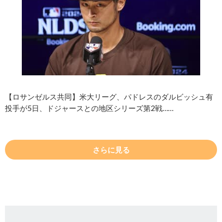
【ロサンゼルス共同】米大リーグ、パドレスのダルビッシュ有
投手が5日、ドジャースとの地区シリーズ第2戦……
さらに見る