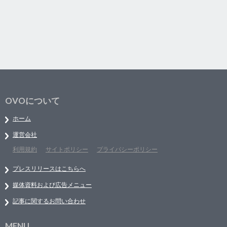
OVOについて
ホーム
運営会社
利用規約
サイトポリシー
プライバシーポリシー
プレスリリースはこちらへ
媒体資料および広告メニュー
記事に関するお問い合わせ
MENU