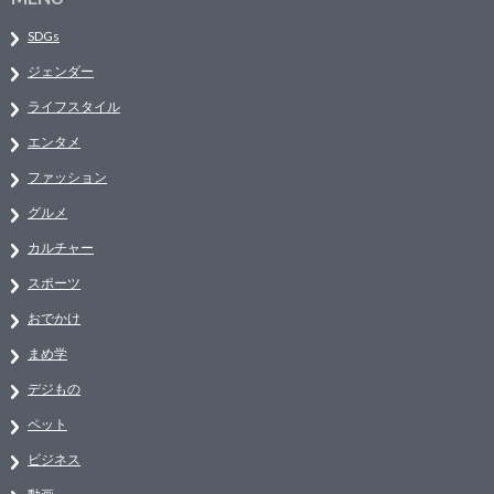
SDGs
ジェンダー
ライフスタイル
エンタメ
ファッション
グルメ
カルチャー
スポーツ
おでかけ
まめ学
デジもの
ペット
ビジネス