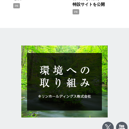
特設サイトを公開
PR
PR