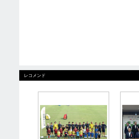
レコメンド