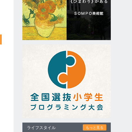
ライフスタイル
もっと見る