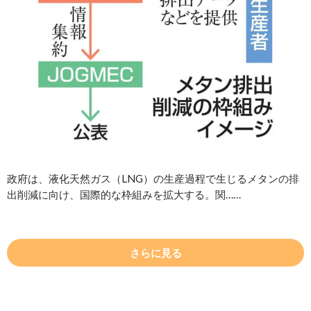
政府は、液化天然ガス（LNG）の生産過程で生じるメタンの排
出削減に向け、国際的な枠組みを拡大する。関……
さらに見る