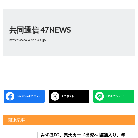
共同通信 47NEWS
http://www.47news.jp/
関連記事
みずほFG、楽天カード出資へ 協議入り、年