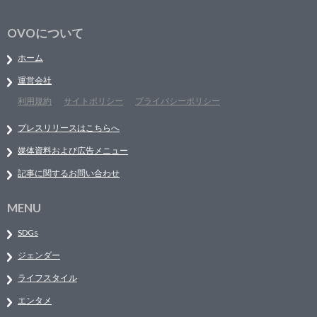
OVOについて
ホーム
運営会社
利用規約
サイトポリシー
プライバシーポリシー
プレスリリースはこちらへ
媒体資料および広告メニュー
記事に関するお問い合わせ
MENU
SDGs
ジェンダー
ライフスタイル
エンタメ