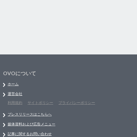
OVOについて
ホーム
運営会社
利用規約
サイトポリシー
プライバシーポリシー
プレスリリースはこちらへ
媒体資料および広告メニュー
記事に関するお問い合わせ