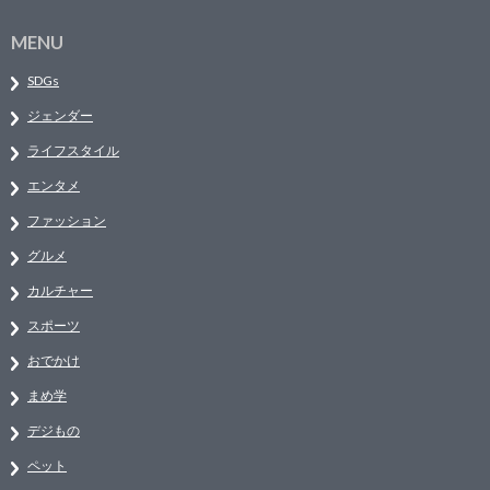
MENU
SDGs
ジェンダー
ライフスタイル
エンタメ
ファッション
グルメ
カルチャー
スポーツ
おでかけ
まめ学
デジもの
ペット