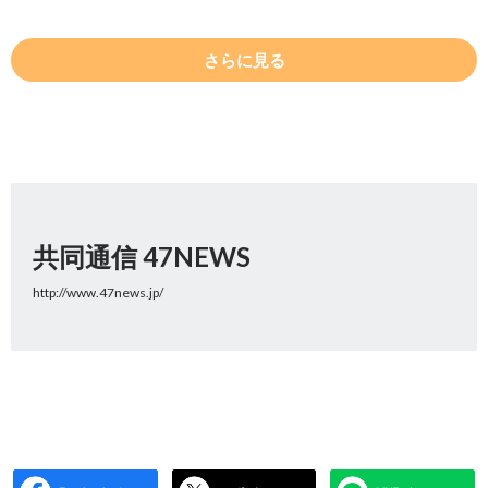
さらに見る
共同通信 47NEWS
http://www.47news.jp/