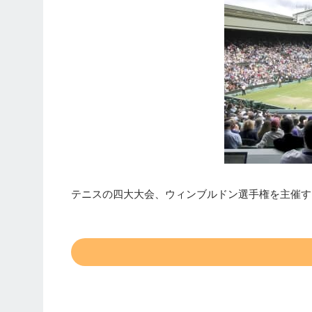
テニスの四大大会、ウィンブルドン選手権を主催す