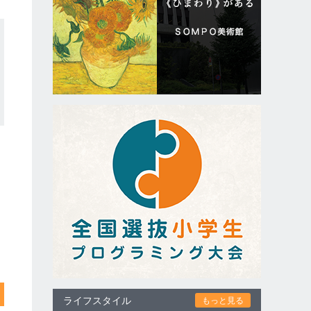
ライフスタイル
もっと見る