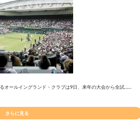
るオールイングランド・クラブは9日、来年の大会から全試……
さらに見る