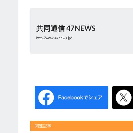
共同通信 47NEWS
http://www.47news.jp/
関連記事