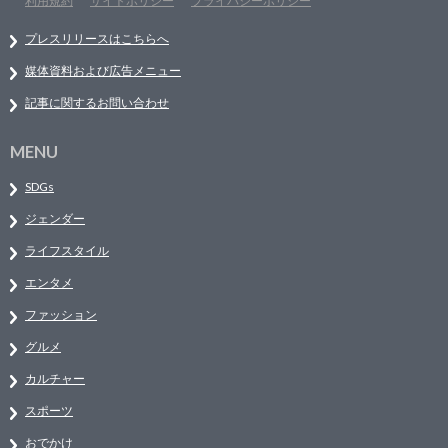
利用規約
サイトポリシー
プライバシーポリシー
プレスリリースはこちらへ
媒体資料および広告メニュー
記事に関するお問い合わせ
MENU
SDGs
ジェンダー
ライフスタイル
エンタメ
ファッション
グルメ
カルチャー
スポーツ
おでかけ