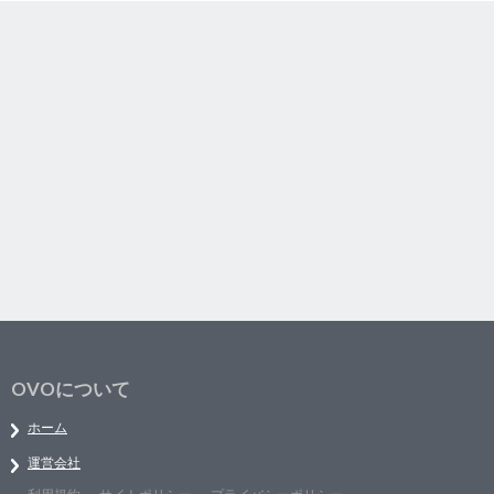
OVOについて
ホーム
運営会社