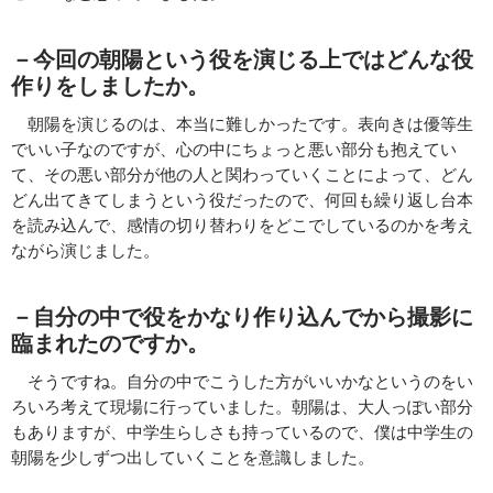
－
今回の朝陽という役を演じる上ではどんな役
作りをしましたか。
朝陽を演じるのは、本当に難しかったです。表向きは優等生
でいい子なのですが、心の中にちょっと悪い部分も抱えてい
て、その悪い部分が他の人と関わっていくことによって、どん
どん出てきてしまうという役だったので、何回も繰り返し台本
を読み込んで、感情の切り替わりをどこでしているのかを考え
ながら演じました。
－
自分の中で役をかなり作り込んでから撮影に
臨まれたのですか。
そうですね。自分の中でこうした方がいいかなというのをい
ろいろ考えて現場に行っていました。朝陽は、大人っぽい部分
もありますが、中学生らしさも持っているので、僕は中学生の
朝陽を少しずつ出していくことを意識しました。