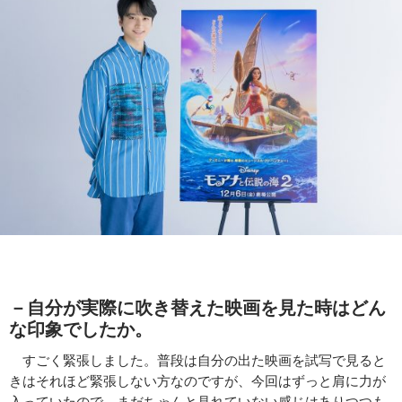
－自分が実際に吹き替えた映画を見た時はどん
な印象でしたか。
すごく緊張しました。普段は自分の出た映画を試写で見ると
きはそれほど緊張しない方なのですが、今回はずっと肩に力が
入っていたので、まだちゃんと見れていない感じはありつつも