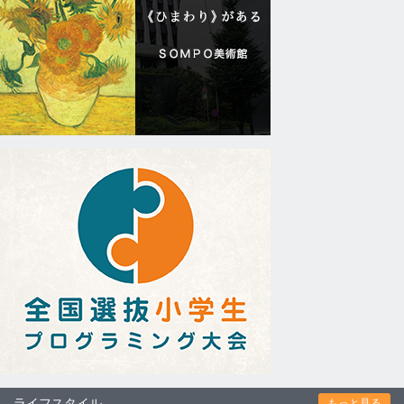
ライフスタイル
もっと見る