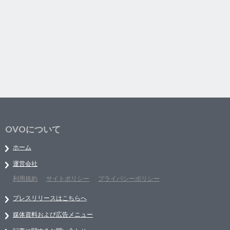
OVOについて
ホーム
運営会社
利用規約
サイトポリシー
プライバシーポリシー
プレスリリースはこちらへ
媒体資料および広告メニュー