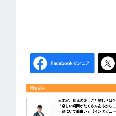
関連記事
玉木宏、育児の楽しさと難しさは半
「楽しい瞬間がたくさんあるからこ
一緒にいて面白い」【インタビュー