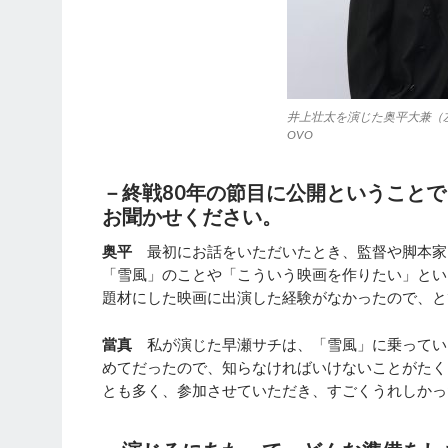
井上壮太を演じた奥平大兼（
OVO
－終戦80年の節目に公開ということ
お聞かせください。
奥平
最初にお話をいただいたとき、監督や脚本家
「雪風」のことや「こういう映画を作りたい」とい
題材にした映画に出演した経験がなかったので、と
當真
私が演じた早瀬サチは、「雪風」に乗ってい
めてだったので、知らなければいけないことがたく
とも多く、参加させていただき、すごくうれしかっ