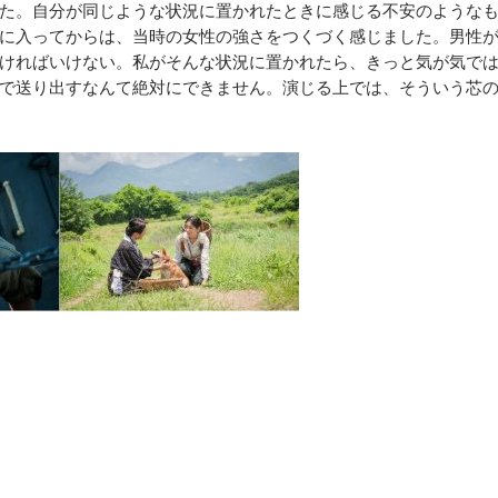
た。自分が同じような状況に置かれたときに感じる不安のような
に入ってからは、当時の女性の強さをつくづく感じました。男性
ければいけない。私がそんな状況に置かれたら、きっと気が気で
で送り出すなんて絶対にできません。演じる上では、そういう芯