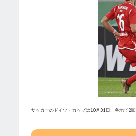
サッカーのドイツ・カップは10月31日、各地で2