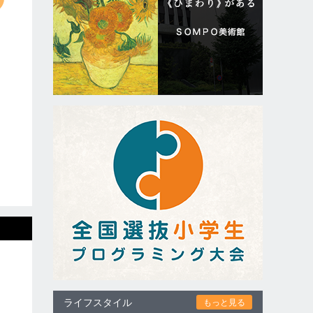
ライフスタイル
もっと見る