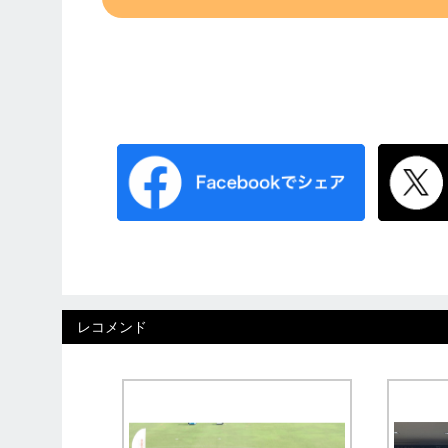
レコメンド