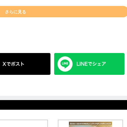
さらに見る