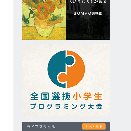
ライフスタイル
もっと見る