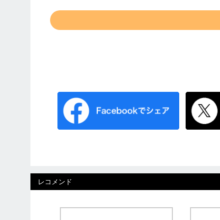
レコメンド