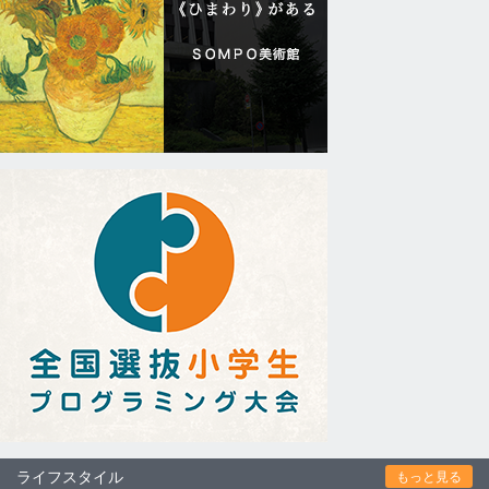
ライフスタイル
もっと見る