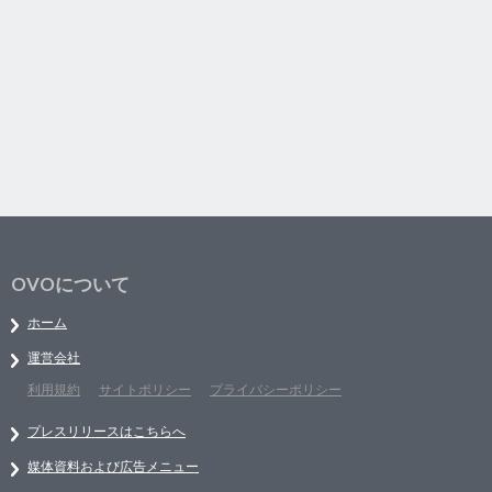
OVOについて
ホーム
運営会社
利用規約
サイトポリシー
プライバシーポリシー
プレスリリースはこちらへ
媒体資料および広告メニュー