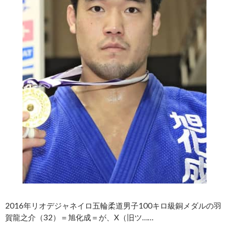
2016年リオデジャネイロ五輪柔道男子100キロ級銅メダルの羽
賀龍之介（32）＝旭化成＝が、X（旧ツ……