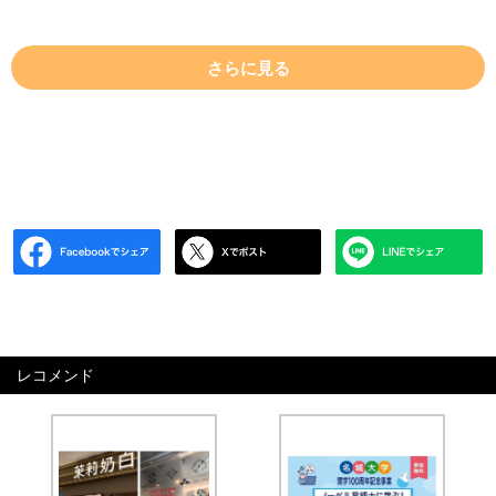
さらに見る
レコメンド