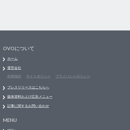
OVOについて
ホーム
運営会社
利用規約
サイトポリシー
プライバシーポリシー
プレスリリースはこちらへ
媒体資料および広告メニュー
記事に関するお問い合わせ
MENU