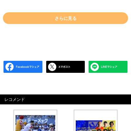
さらに見る
レコメンド