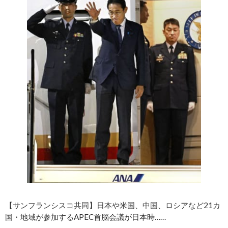
【サンフランシスコ共同】日本や米国、中国、ロシアなど21カ
国・地域が参加するAPEC首脳会議が日本時……