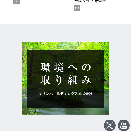
特設サイトを公開
PR
PR