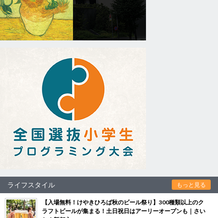
ライフスタイル
もっと見る
【入場無料！けやきひろば秋のビール祭り】300種類以上のク
ラフトビールが集まる！土日祝日はアーリーオープンも｜さい