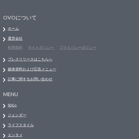
OVOについて
ホーム
運営会社
利用規約
サイトポリシー
プライバシーポリシー
プレスリリースはこちらへ
媒体資料および広告メニュー
記事に関するお問い合わせ
MENU
SDGs
ジェンダー
ライフスタイル
エンタメ