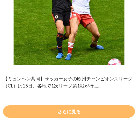
【ミュンヘン共同】サッカー女子の欧州チャンピオンズリーグ
（CL）は15日、各地で1次リーグ第1戦が行……
さらに見る