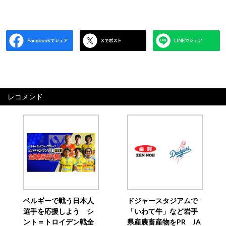
レコメンド
ベルギーで戦う日本人
ドジャースタジアムで
選手を応援しよう シ
「いわて牛」など岩手
ント＝トロイデン戦全
県産農畜産物をPR JA