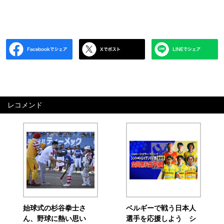
レコメンド
始球式の杉谷拳士さ
ベルギーで戦う日本人
ん、野球に熱い思い
選手を応援しよう シ