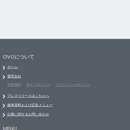
OVOについて
ホーム
運営会社
利用規約
サイトポリシー
プライバシーポリシー
プレスリリースはこちらへ
媒体資料および広告メニュー
記事に関するお問い合わせ
MENU