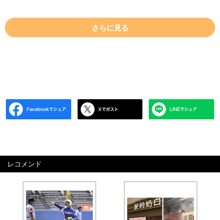
さらに見る
レコメンド