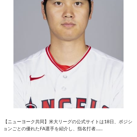
【ニューヨーク共同】米大リーグの公式サイトは18日、ポジシ
ョンごとの優れたFA選手を紹介し、指名打者……