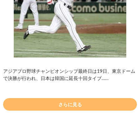
アジアプロ野球チャンピオンシップ最終日は19日、東京ドーム
で決勝が行われ、日本は韓国に延長十回タイブ……
さらに見る