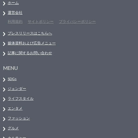
ホーム
運営会社
利用規約
サイトポリシー
プライバシーポリシー
プレスリリースはこちらへ
媒体資料および広告メニュー
記事に関するお問い合わせ
MENU
SDGs
ジェンダー
ライフスタイル
エンタメ
ファッション
グルメ
カルチャー