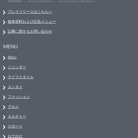
プレスリリースはこちらへ
媒体資料および広告メニュー
記事に関するお問い合わせ
MENU
SDGs
ジェンダー
ライフスタイル
エンタメ
ファッション
グルメ
カルチャー
スポーツ
おでかけ