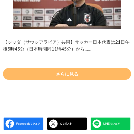
【ジッダ（サウジアラビア）共同】サッカー日本代表は21日午
後5時45分（日本時間同11時45分）から……
さらに見る