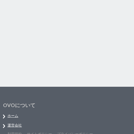
OVOについて
ホーム
運営会社
利用規約
サイトポリシー
プライバシーポリシー