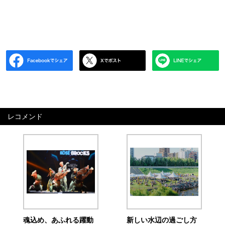
レコメンド
魂込め、あふれる躍動
新しい水辺の過ごし方