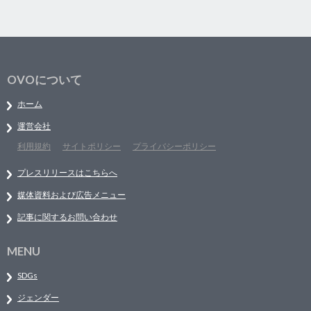
OVOについて
ホーム
運営会社
利用規約
サイトポリシー
プライバシーポリシー
プレスリリースはこちらへ
媒体資料および広告メニュー
記事に関するお問い合わせ
MENU
SDGs
ジェンダー