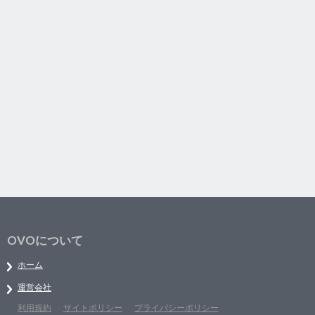
OVOについて
ホーム
運営会社
利用規約
サイトポリシー
プライバシーポリシー