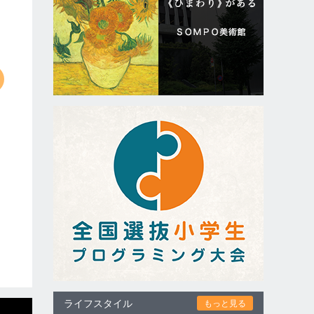
ライフスタイル
もっと見る