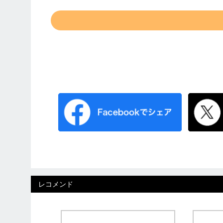
レコメンド