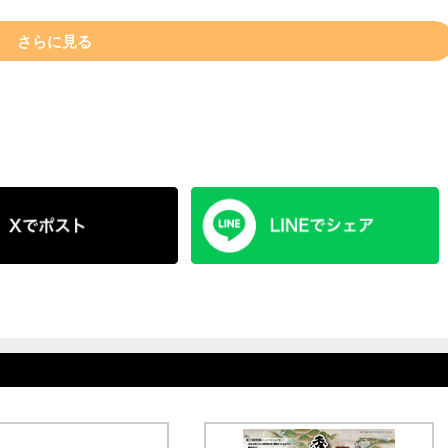
さらに見る