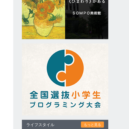
ライフスタイル
もっと見る