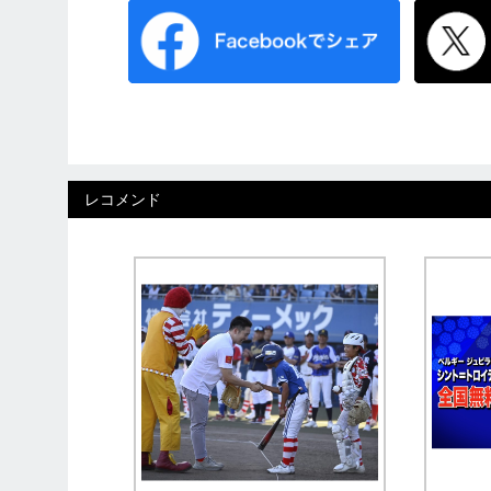
レコメンド