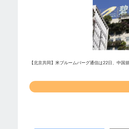
【北京共同】米ブルームバーグ通信は22日、中国