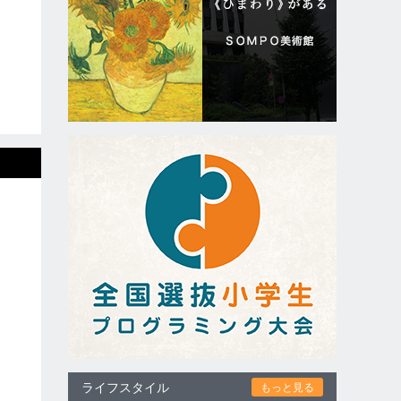
ライフスタイル
もっと見る