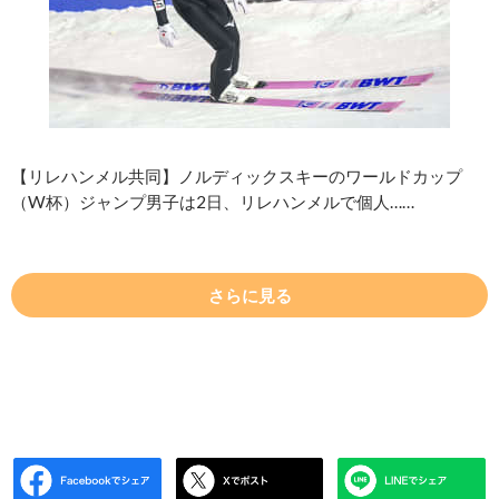
【リレハンメル共同】ノルディックスキーのワールドカップ
（W杯）ジャンプ男子は2日、リレハンメルで個人……
さらに見る