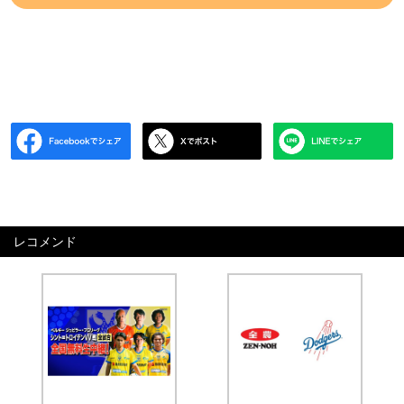
レコメンド