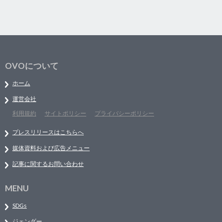
OVOについて
ホーム
運営会社
利用規約
サイトポリシー
プライバシーポリシー
プレスリリースはこちらへ
媒体資料および広告メニュー
記事に関するお問い合わせ
MENU
SDGs
ジェンダー