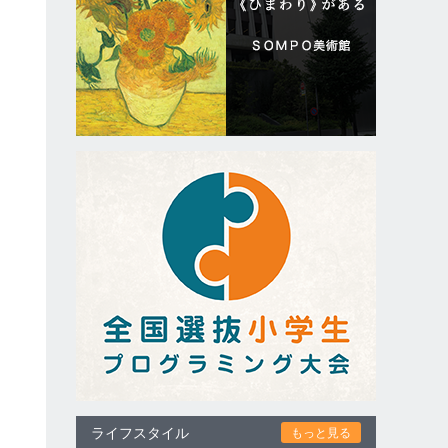
ライフスタイル
もっと見る