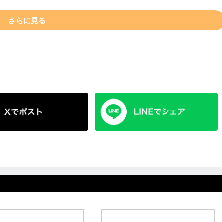
さらに見る