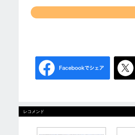
レコメンド