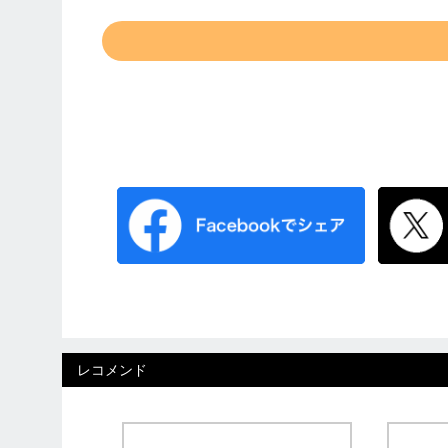
レコメンド