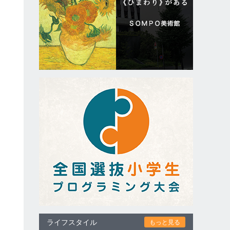
ライフスタイル
もっと見る