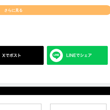
さらに見る