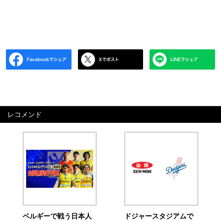
レコメンド
ベルギーで戦う日本人
ドジャースタジアムで