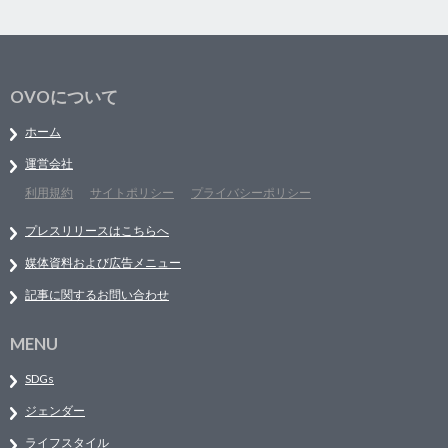
OVOについて
ホーム
運営会社
利用規約
サイトポリシー
プライバシーポリシー
プレスリリースはこちらへ
媒体資料および広告メニュー
記事に関するお問い合わせ
MENU
SDGs
ジェンダー
ライフスタイル