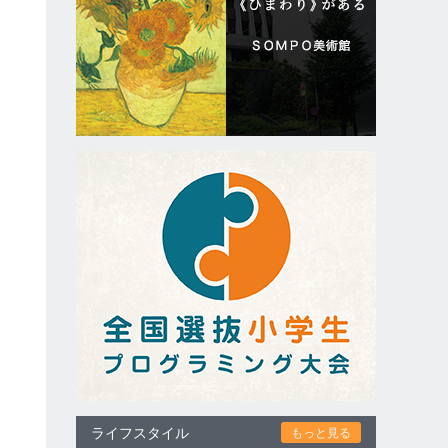
ライフスタイル
もっと見る