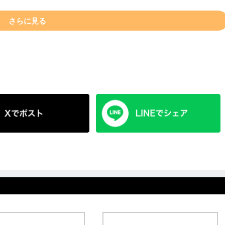
さらに見る