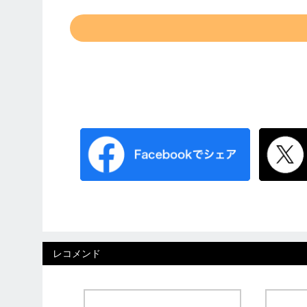
レコメンド