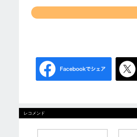
レコメンド