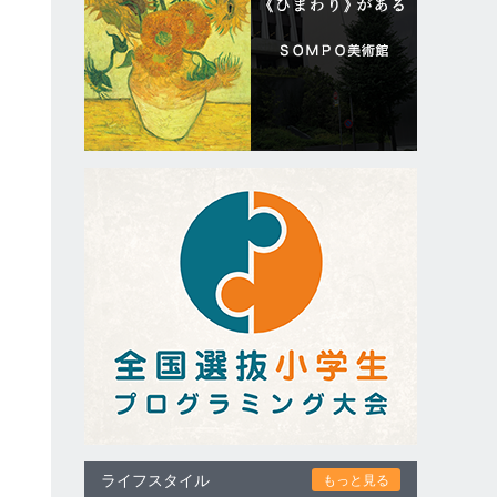
ライフスタイル
もっと見る