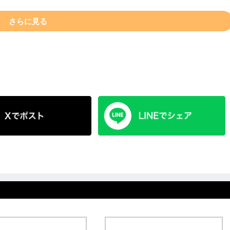
さらに見る